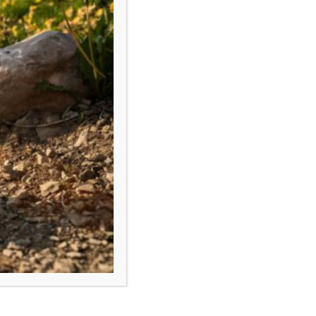
kolatok
i élményt kínáljuk. Az oldal további használatával ön elfogadja
928: Lenyomó műanyag betét
338: Bontófej betét