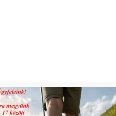
+
Kosárba tesz
-
Kivánságlista
táshoz