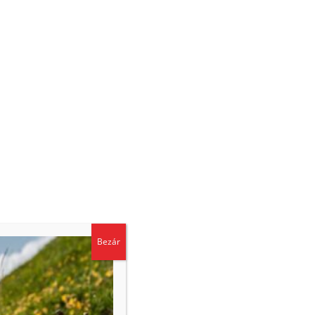
em
Bezár