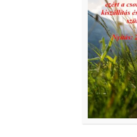
Cikkszám
Sütiket használunk, hogy biztosítsuk a weboldal megfelelő műkö
138: Lenyomó műanyag betét